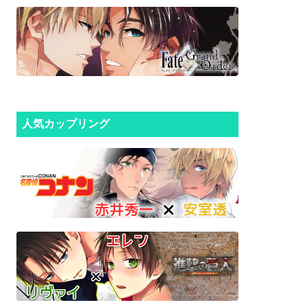
人気カップリング