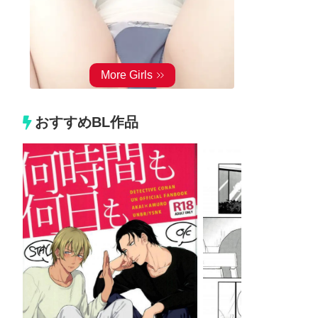
おすすめBL作品