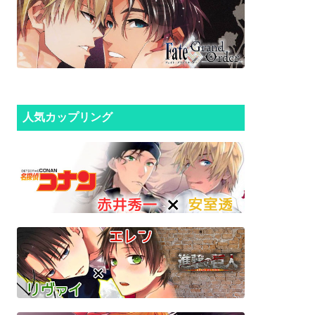
人気カップリング