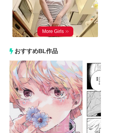
おすすめBL作品