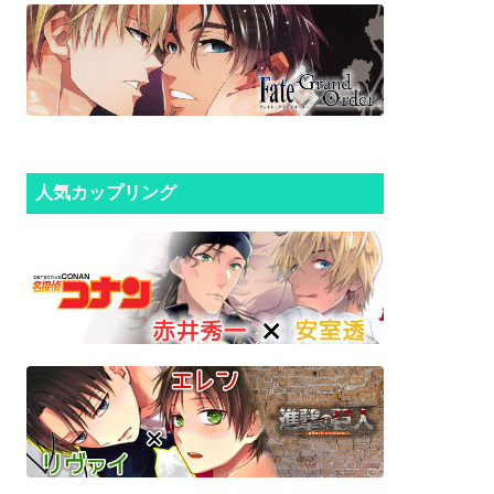
人気カップリング