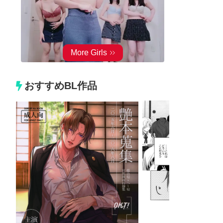
おすすめBL作品