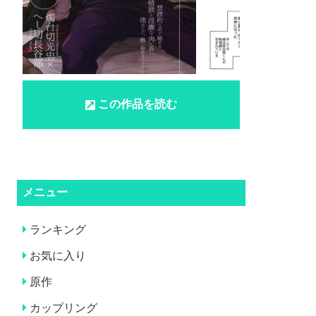
この作品を読む
メニュー
ランキング
お気に入り
原作
カップリング