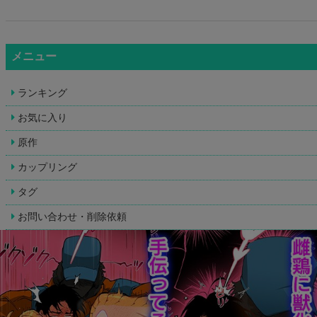
メニュー
ランキング
お気に入り
原作
カップリング
タグ
お問い合わせ・削除依頼