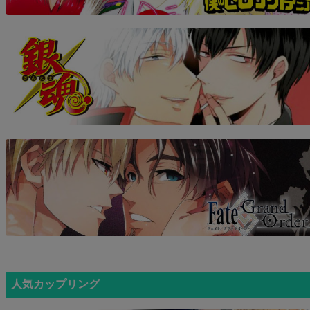
人気カップリング