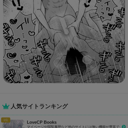
人気サイトランキング
LoveCP Books
マイページや閲覧履歴など他のサイトには無い機能が豊富で