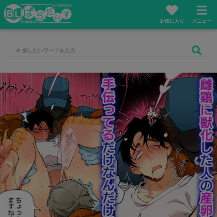
お気に入り
メニュー