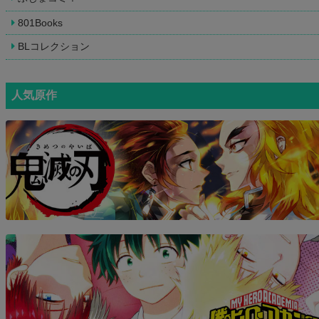
801Books
BLコレクション
人気原作