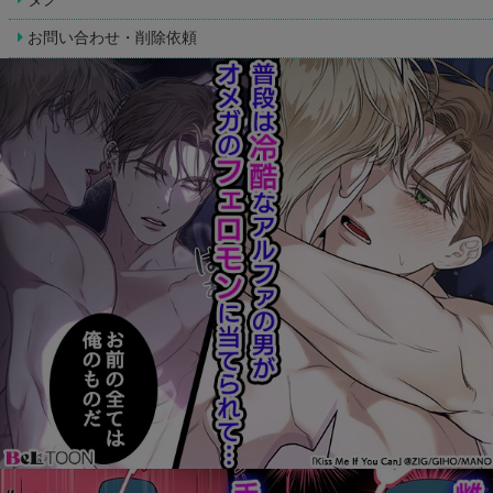
お問い合わせ・削除依頼