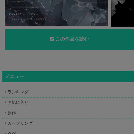
この作品を読む
メニュー
ランキング
お気に入り
原作
カップリング
タグ