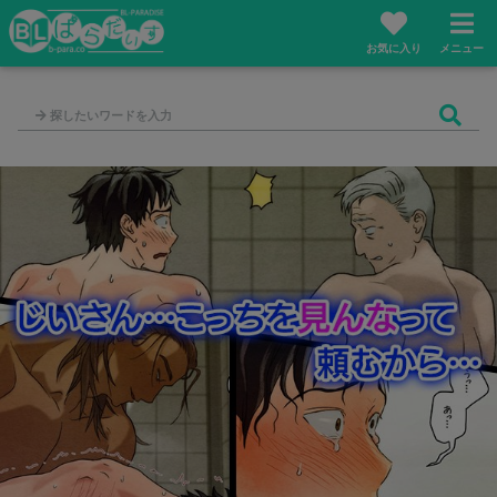
お気に入り
メニュー