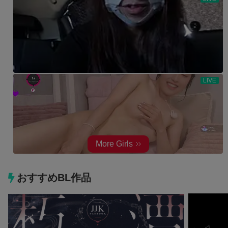
おすすめBL作品