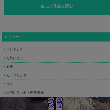
この作品を読む
メニュー
ランキング
お気に入り
原作
カップリング
タグ
お問い合わせ・削除依頼