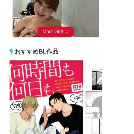
おすすめBL作品