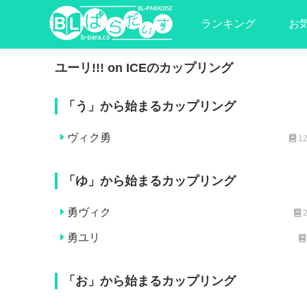
ランキング
お
ユーリ!!! on ICEのカップリング
「う」から始まるカップリング
ヴィク勇
1
「ゆ」から始まるカップリング
勇ヴィク
勇ユリ
「お」から始まるカップリング