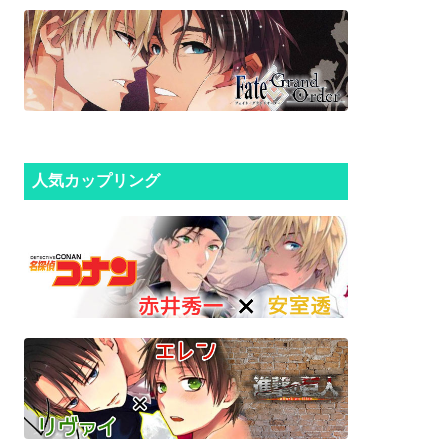
人気カップリング