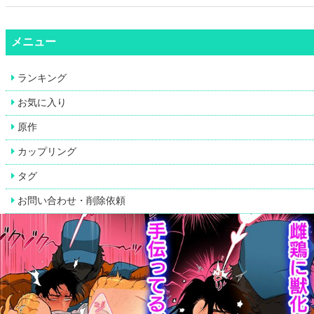
メニュー
ランキング
お気に入り
原作
カップリング
タグ
お問い合わせ・削除依頼