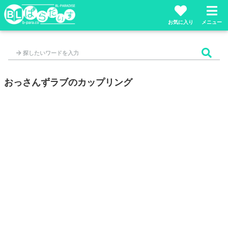
お気に入り
メニュー
おっさんずラブのカップリング