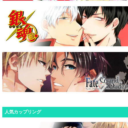
人気カップリング