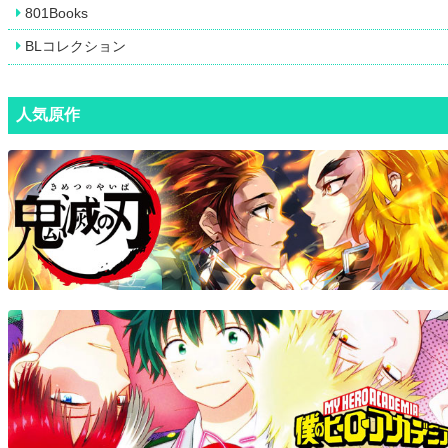
801Books
BLコレクション
人気原作