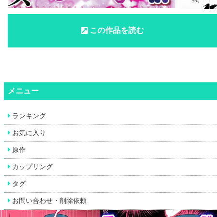
この作品を読む
メニュー
ランキング
お気に入り
原作
カップリング
タグ
お問い合わせ・削除依頼