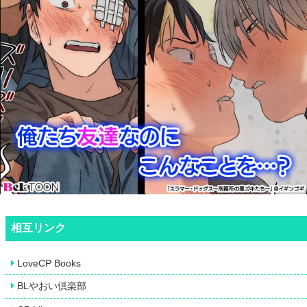
相互リンク
LoveCP Books
BLやおい倶楽部