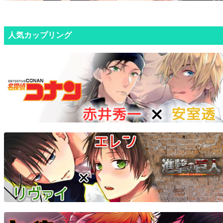
人気カップリング