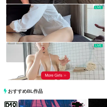
おすすめBL作品