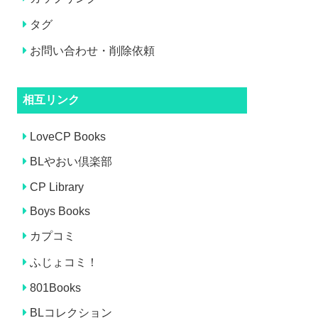
タグ
お問い合わせ・削除依頼
相互リンク
LoveCP Books
BLやおい倶楽部
CP Library
Boys Books
カプコミ
ふじょコミ！
801Books
BLコレクション