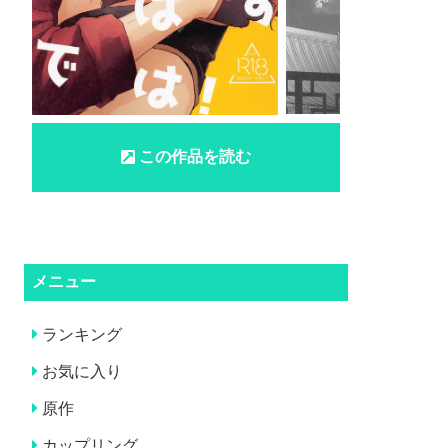
この作品を読む
メニュー
ランキング
お気に入り
原作
カップリング