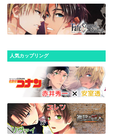
人気カップリング