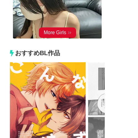
おすすめBL作品