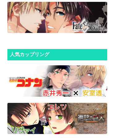
人気カップリング