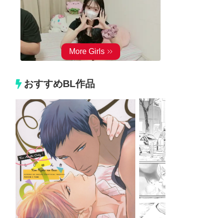
おすすめBL作品