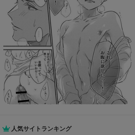
人気サイトランキング