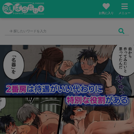
お気に入り
メニュー