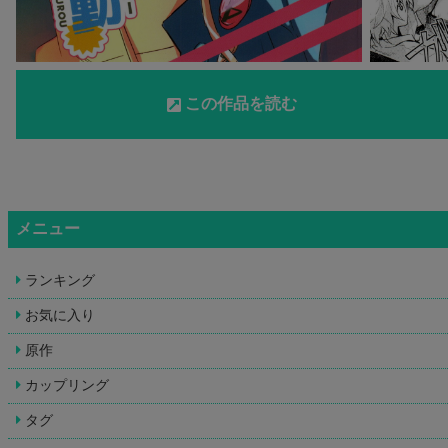
この作品を読む
メニュー
ランキング
お気に入り
原作
カップリング
タグ