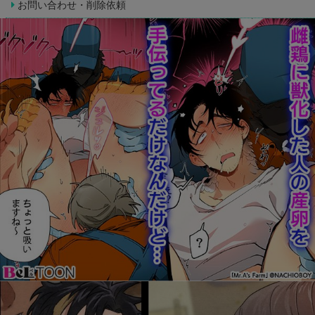
お問い合わせ・削除依頼