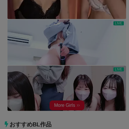
おすすめBL作品