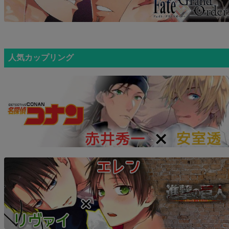
人気カップリング