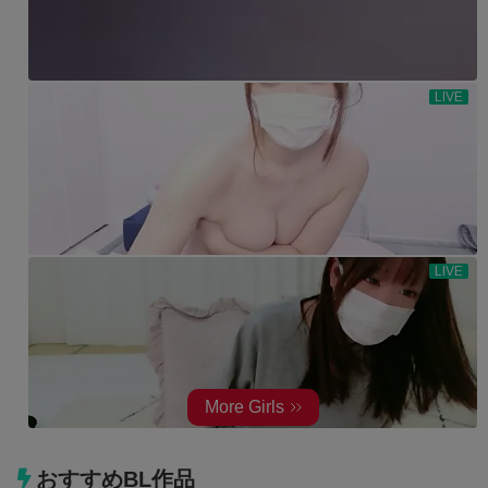
おすすめBL作品