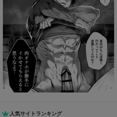
人気サイトランキング