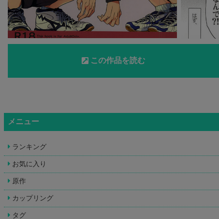
この作品を読む
メニュー
ランキング
お気に入り
原作
カップリング
タグ