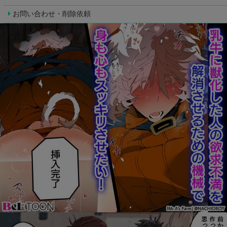
お問い合わせ・削除依頼