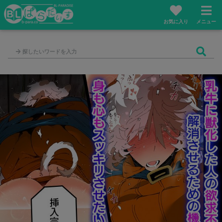
お気に入り
メニュー