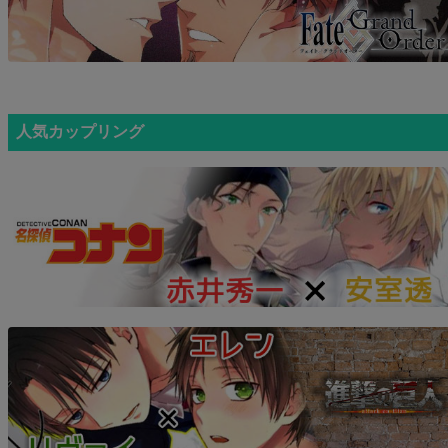
人気カップリング