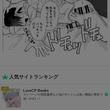
人気サイトランキング
LoveCP Books
マイページや閲覧履歴など他のサイトには無い機能が豊富で
使いやすい！