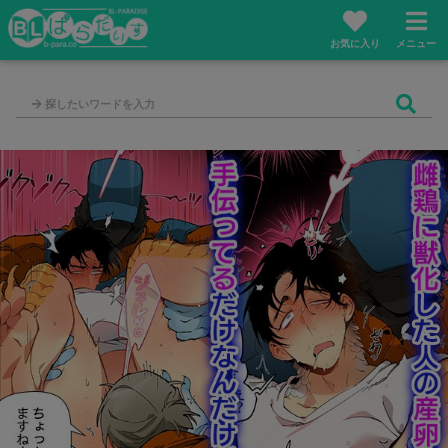
お気に入り
メニュー