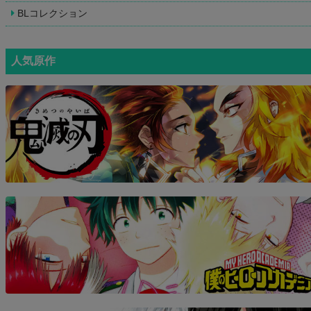
BLコレクション
人気原作