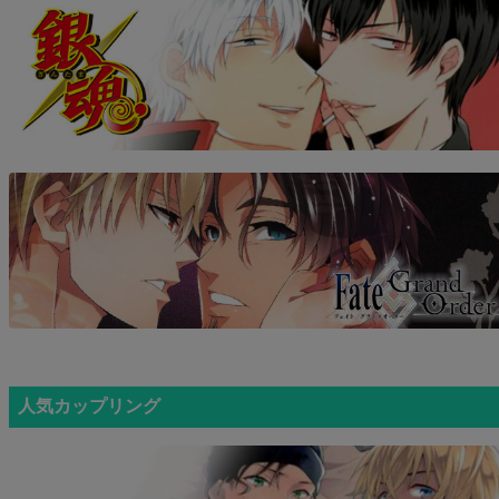
人気カップリング