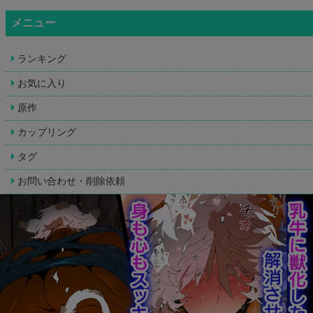
メニュー
ランキング
お気に入り
原作
カップリング
タグ
お問い合わせ・削除依頼