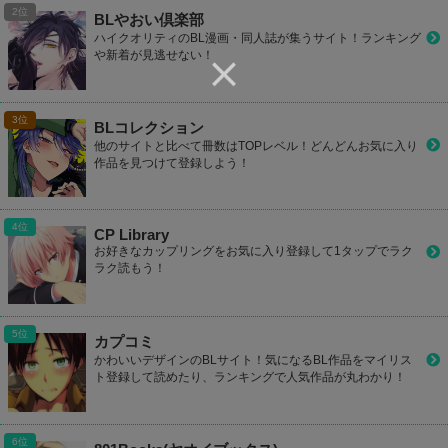
BLやおい倶楽部
ハイクオリティのBL漫画・同人誌が集うサイト！ランキング
や新着が見逃せない！
BLコレクション
他のサイトと比べて冊数はTOPレベル！どんどんお気に入り
作品を見つけて登録しよう！
CP Library
お好きなカップリングをお気に入り登録して1タップでラク
ラク読もう！
カプコミ
かわいいデザインのBLサイト！気になるBL作品をマイリス
ト登録して読めたり、ランキングで人気作品が丸わかり！