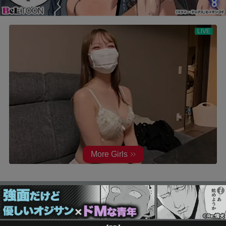
お問い合わせ