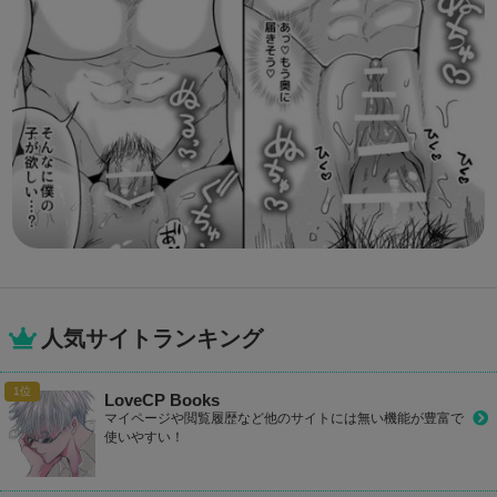
人気サイトランキング
LoveCP Books
マイページや閲覧履歴など他のサイトには無い機能が豊富で
使いやすい！