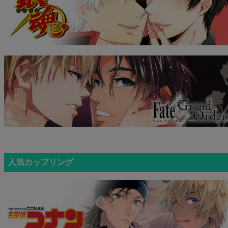
人気カップリング