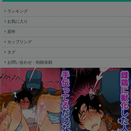
ランキング
お気に入り
原作
カップリング
タグ
お問い合わせ・削除依頼