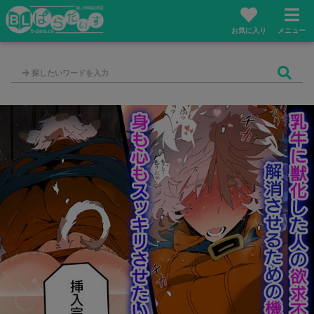
お気に入り
メニュー