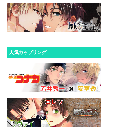
人気カップリング