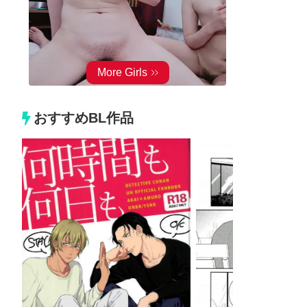
おすすめBL作品