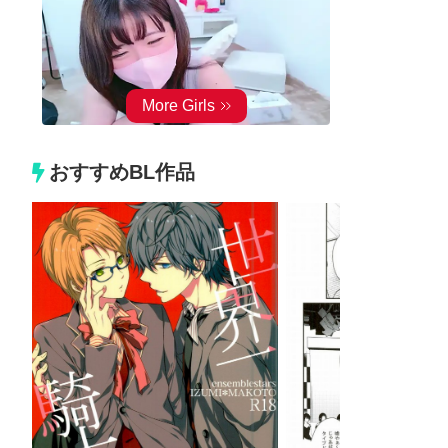
おすすめBL作品