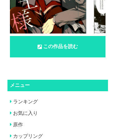
この作品を読む
メニュー
ランキング
お気に入り
原作
カップリング