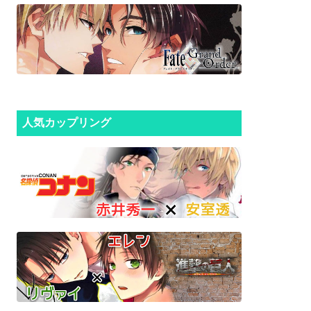
人気カップリング