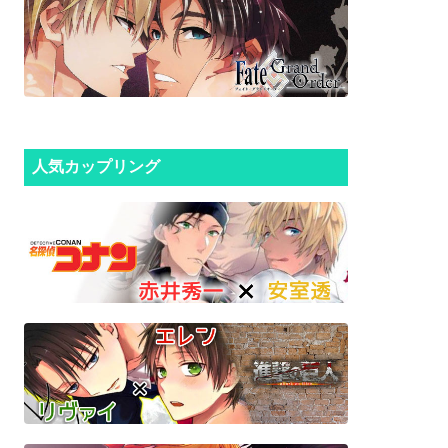
人気カップリング