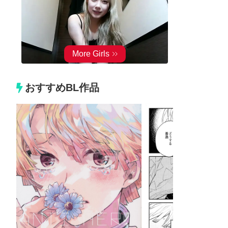
おすすめBL作品