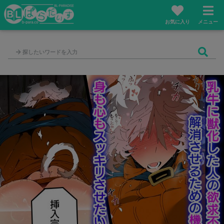
お気に入り
メニュー