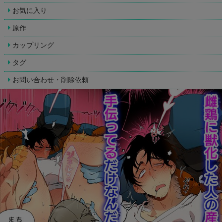
お気に入り
原作
カップリング
タグ
お問い合わせ・削除依頼