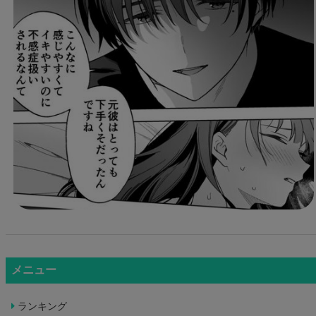
メニュー
ランキング