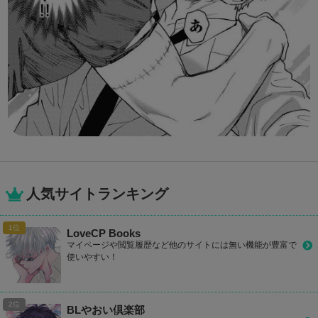
人気サイトランキング
LoveCP Books
マイページや閲覧履歴など他のサイトには無い機能が豊富で
使いやすい！
BLやおい倶楽部