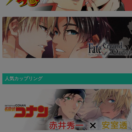
人気カップリング