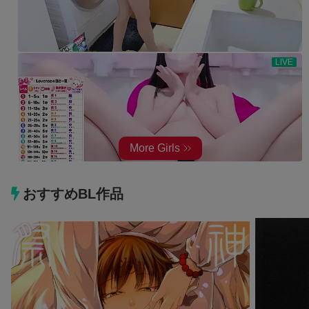
おすすめBL作品