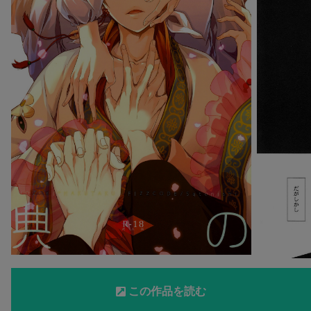
この作品を読む