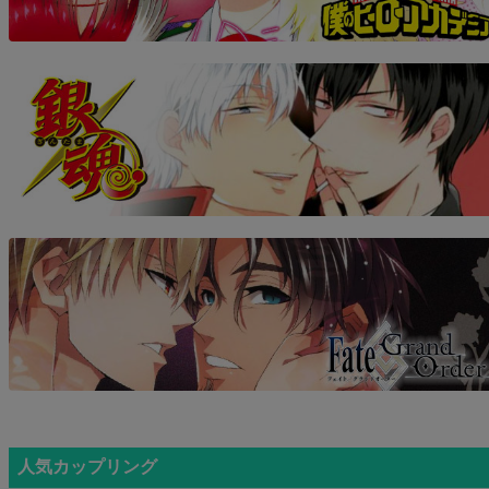
人気カップリング