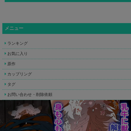
メニュー
ランキング
お気に入り
原作
カップリング
タグ
お問い合わせ・削除依頼