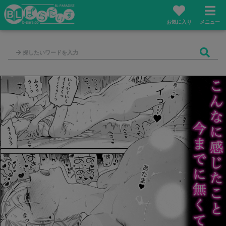
お気に入り
メニュー