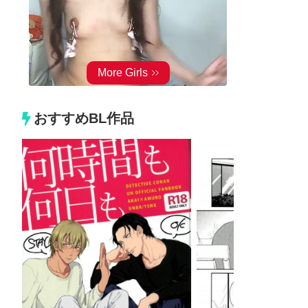
おすすめBL作品