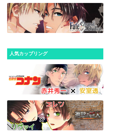
人気カップリング