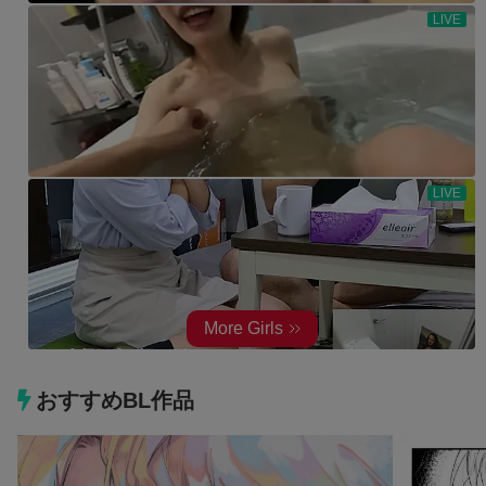
おすすめBL作品