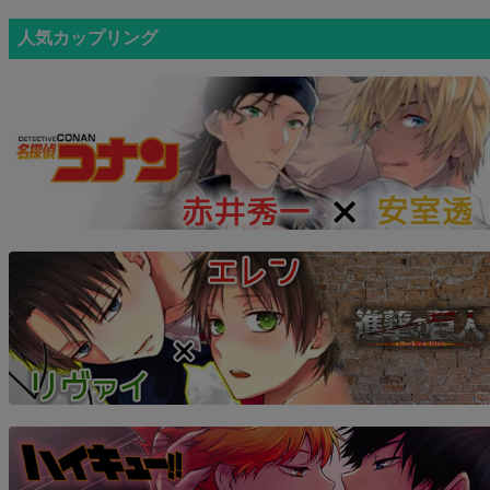
人気カップリング