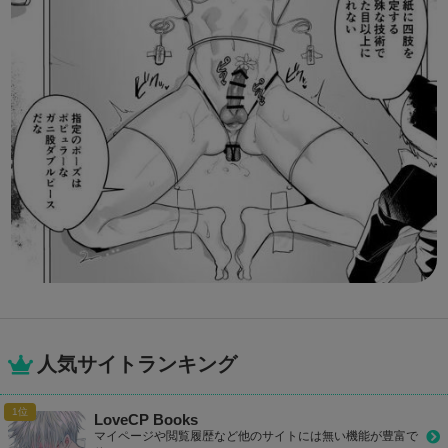
人気サイトランキング
LoveCP Books
マイページや閲覧履歴など他のサイトには無い機能が豊富で