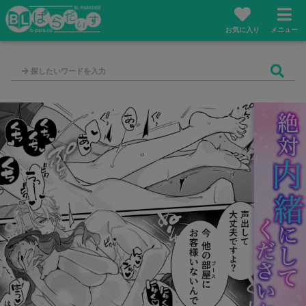
お気に入り
メニュー