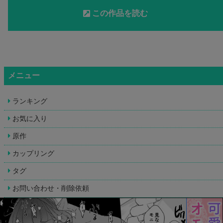
この作品を読む
メニュー
ランキング
お気に入り
原作
カップリング
タグ
お問い合わせ・削除依頼