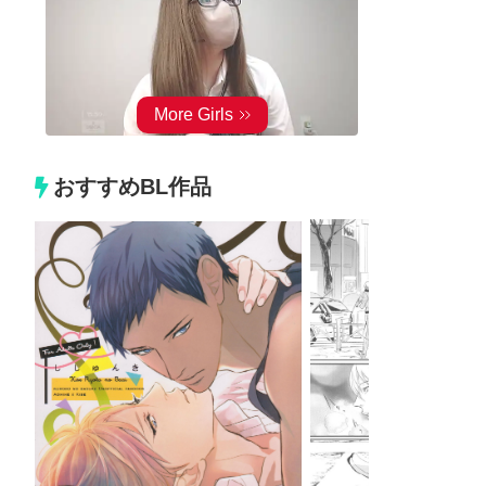
おすすめBL作品