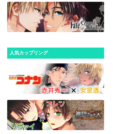
人気カップリング