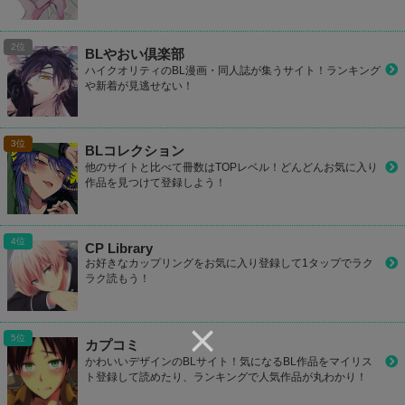
BLやおい倶楽部
ハイクオリティのBL漫画・同人誌が集うサイト！ランキング
や新着が見逃せない！
BLコレクション
他のサイトと比べて冊数はTOPレベル！どんどんお気に入り
作品を見つけて登録しよう！
CP Library
お好きなカップリングをお気に入り登録して1タップでラク
ラク読もう！
カプコミ
かわいいデザインのBLサイト！気になるBL作品をマイリス
ト登録して読めたり、ランキングで人気作品が丸わかり！