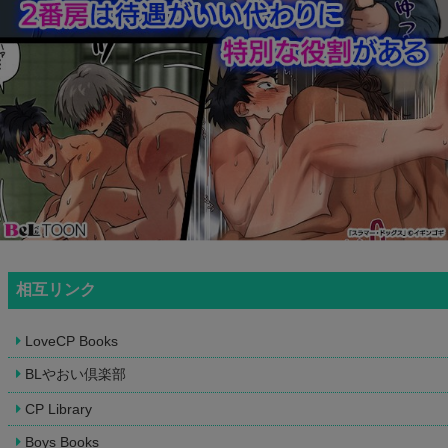
相互リンク
LoveCP Books
BLやおい倶楽部
CP Library
Boys Books