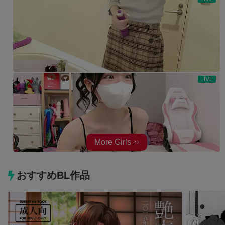
おすすめBL作品