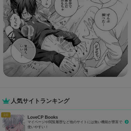
人気サイトランキング
LoveCP Books
マイページや閲覧履歴など他のサイトには無い機能が豊富で
使いやすい！