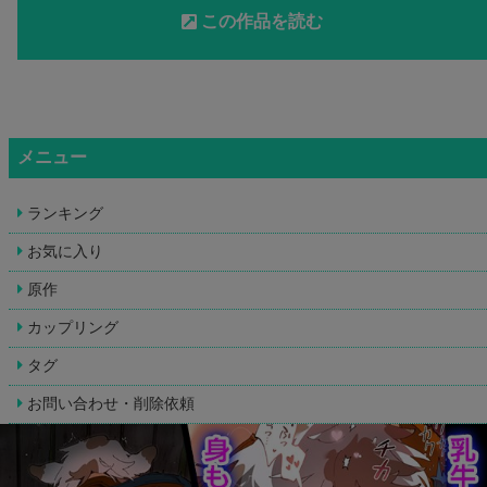
この作品を読む
メニュー
ランキング
お気に入り
原作
カップリング
タグ
お問い合わせ・削除依頼