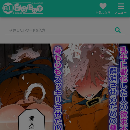
お気に入り
メニュー