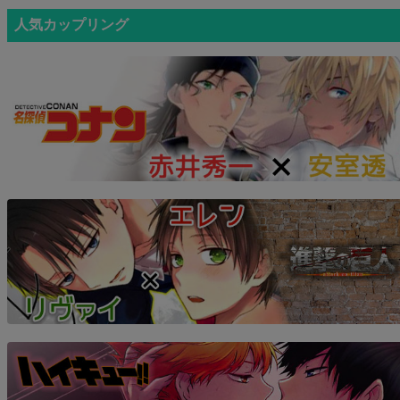
人気カップリング