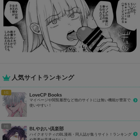
人気サイトランキング
LoveCP Books
マイページや閲覧履歴など他のサイトには無い機能が豊富で
使いやすい！
BLやおい倶楽部
ハイクオリティのBL漫画・同人誌が集うサイト！ランキング
や新着が見逃せない！