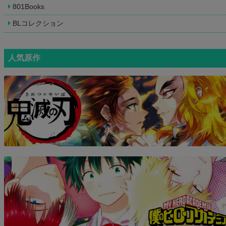
801Books
BLコレクション
人気原作