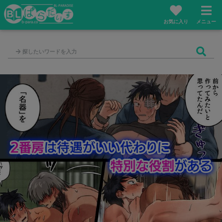
お気に入り
メニュー