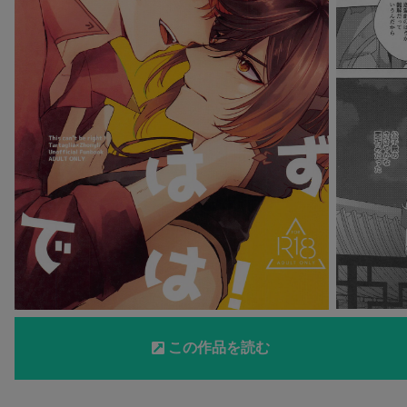
この作品を読む