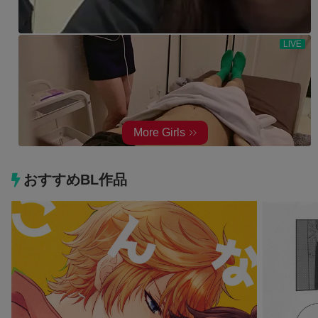
おすすめBL作品