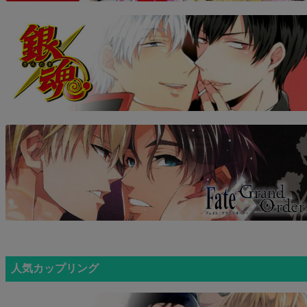
人気カップリング