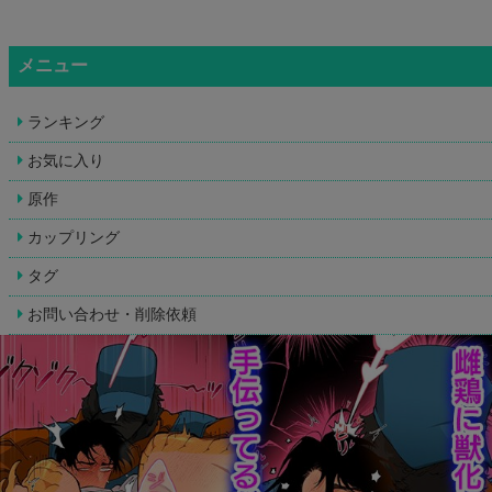
メニュー
ランキング
お気に入り
原作
カップリング
タグ
お問い合わせ・削除依頼