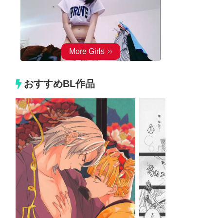
おすすめBL作品