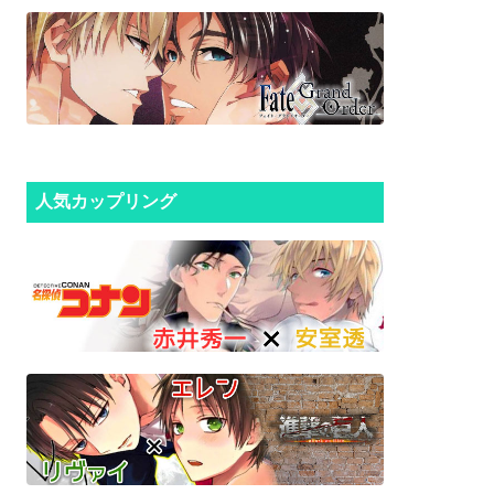
人気カップリング