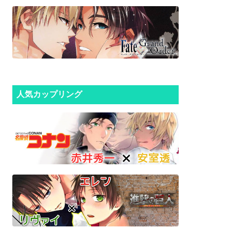
人気カップリング