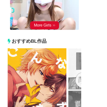
おすすめBL作品