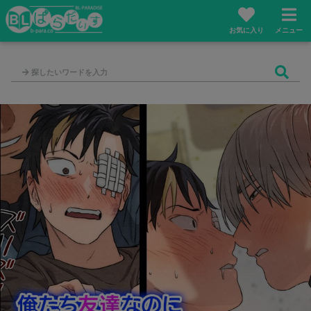
お気に入り
メニュー