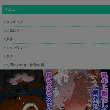
メニュー
ランキング
お気に入り
原作
カップリング
タグ
お問い合わせ・削除依頼