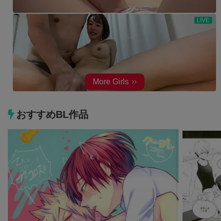
おすすめBL作品