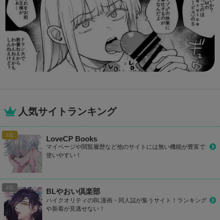
人気サイトランキング
LoveCP Books
マイページや閲覧履歴など他のサイトには無い機能が豊富で
使いやすい！
BLやおい倶楽部
ハイクオリティのBL漫画・同人誌が集うサイト！ランキング
や新着が見逃せない！