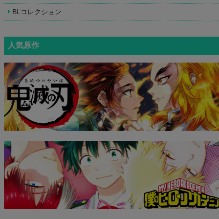
BLコレクション
人気原作