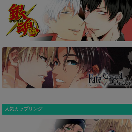
人気カップリング