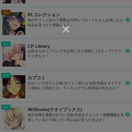
BLコレクション
他のサイトと比べて冊数はTOPレベル！どんどんお気に入り
作品を見つけて登録しよう！
CP Library
お好きなカップリングをお気に入り登録して1タップでラク
ラク読もう！
カプコミ
かわいいデザインのBLサイト！気になるBL作品をマイリス
ト登録して読めたり、ランキングで人気作品が丸わかり！
801Books(ヤオイブックス)
毎日何冊も更新されているBL作品をチェック！検索機能も充
実しているので探したい同人誌が見つかるはず！