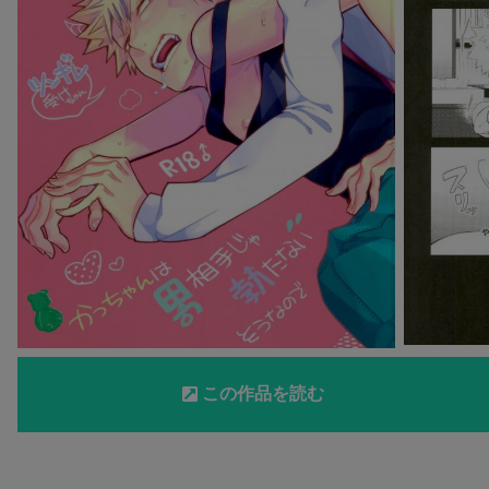
この作品を読む