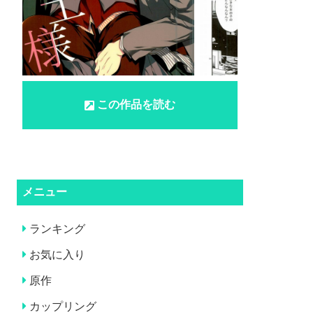
この作品を読む
メニュー
ランキング
お気に入り
原作
カップリング