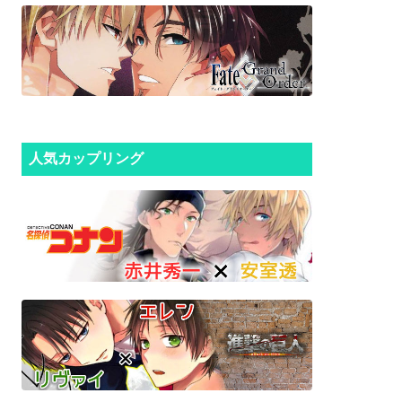
人気カップリング