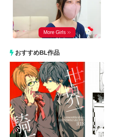
おすすめBL作品