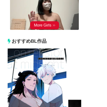
おすすめBL作品