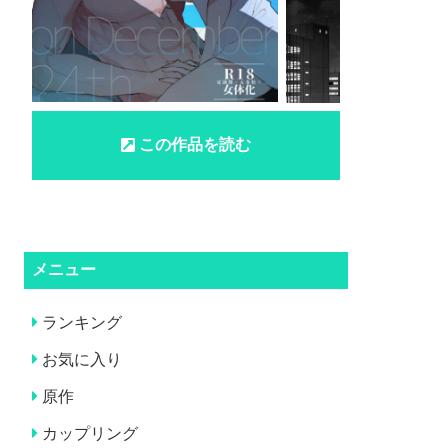
この作品を読む
メニュー
ランキング
お気に入り
原作
カップリング