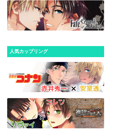
人気カップリング