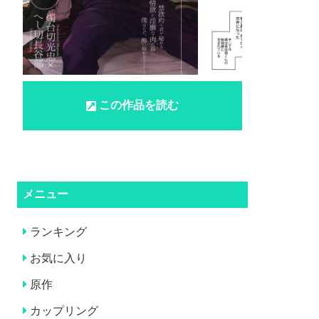
この作品を読む
メニュー
ランキング
お気に入り
原作
カップリング