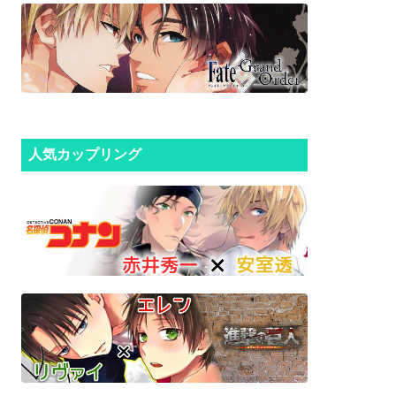
人気カップリング