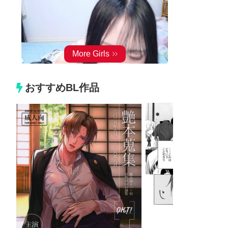
おすすめBL作品