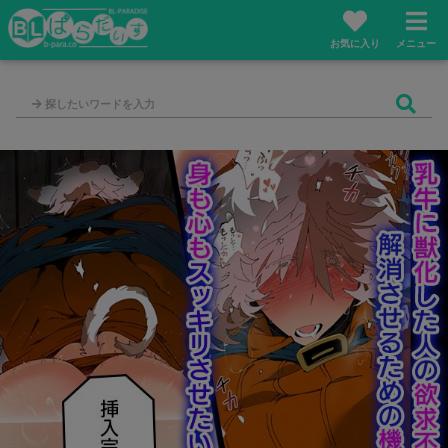
お気に入り
メニュー