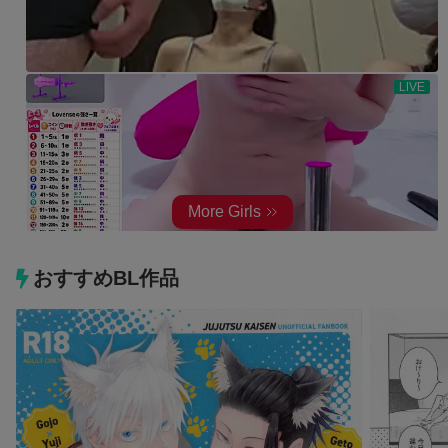
おすすめBL作品