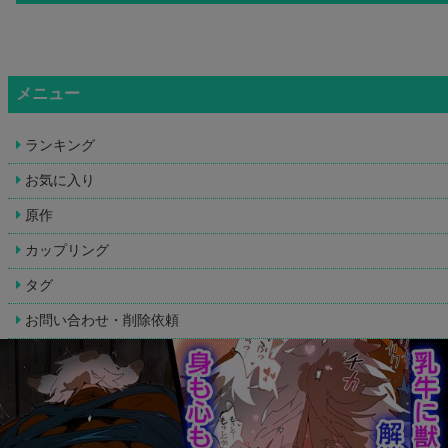
メニュー
ランキング
お気に入り
原作
カップリング
タグ
お問い合わせ・削除依頼