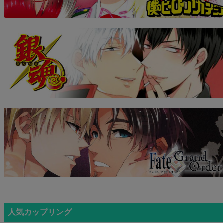
人気カップリング