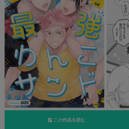
この作品を読む