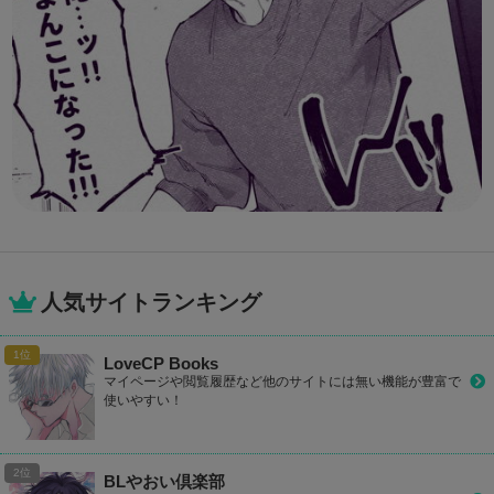
人気サイトランキング
LoveCP Books
マイページや閲覧履歴など他のサイトには無い機能が豊富で
使いやすい！
BLやおい倶楽部