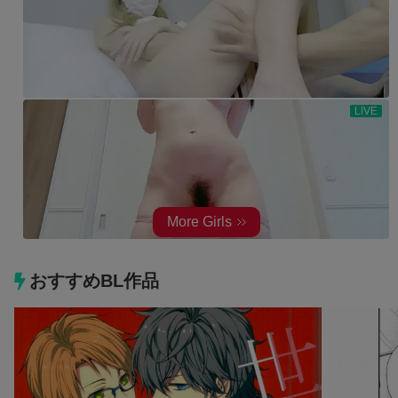
おすすめBL作品