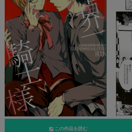
この作品を読む