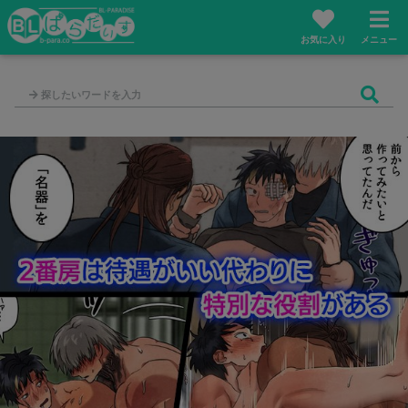
お気に入り
メニュー