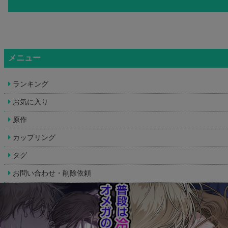
メニュー
ランキング
お気に入り
原作
カップリング
タグ
お問い合わせ・削除依頼