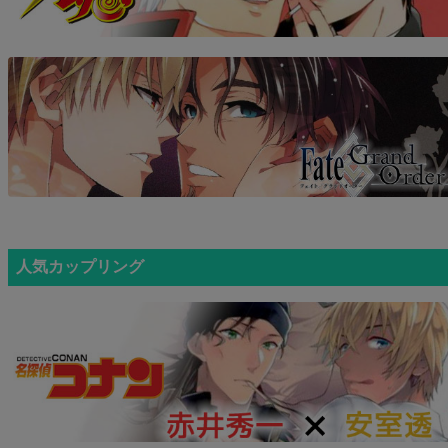
人気カップリング