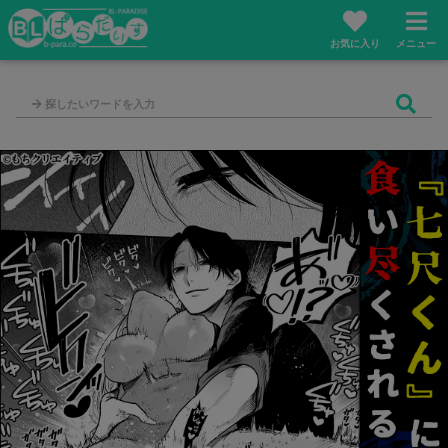
お気に入り
メニュー