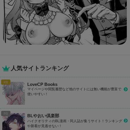
人気サイトランキング
LoveCP Books
マイページや閲覧履歴など他のサイトには無い機能が豊富で
使いやすい！
BLやおい倶楽部
ハイクオリティのBL漫画・同人誌が集うサイト！ランキング
や新着が見逃せない！