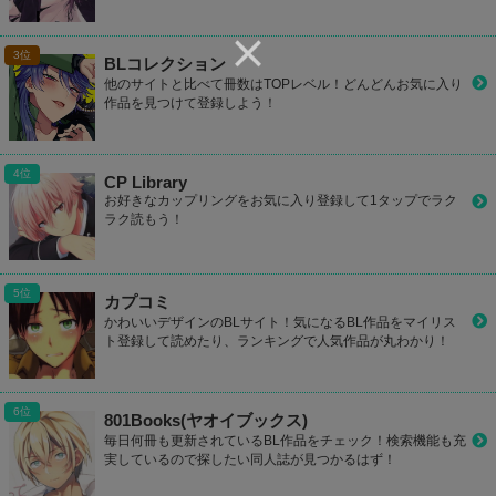
BLコレクション
他のサイトと比べて冊数はTOPレベル！どんどんお気に入り
作品を見つけて登録しよう！
CP Library
お好きなカップリングをお気に入り登録して1タップでラク
ラク読もう！
カプコミ
かわいいデザインのBLサイト！気になるBL作品をマイリス
ト登録して読めたり、ランキングで人気作品が丸わかり！
801Books(ヤオイブックス)
毎日何冊も更新されているBL作品をチェック！検索機能も充
実しているので探したい同人誌が見つかるはず！