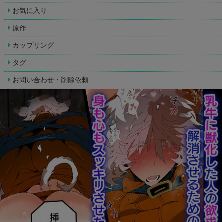
お気に入り
原作
カップリング
タグ
お問い合わせ・削除依頼