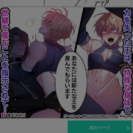
前のページ
次のページ