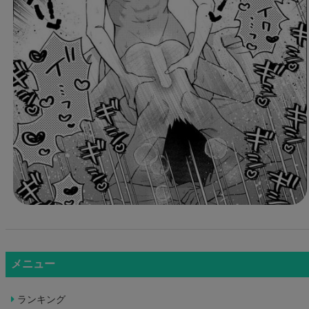
メニュー
ランキング