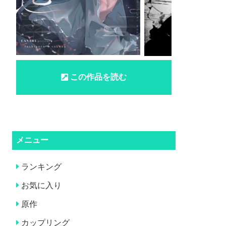
この作品を読む
メニュー
ランキング
お気に入り
原作
カップリング