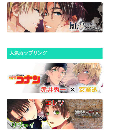
人気カップリング