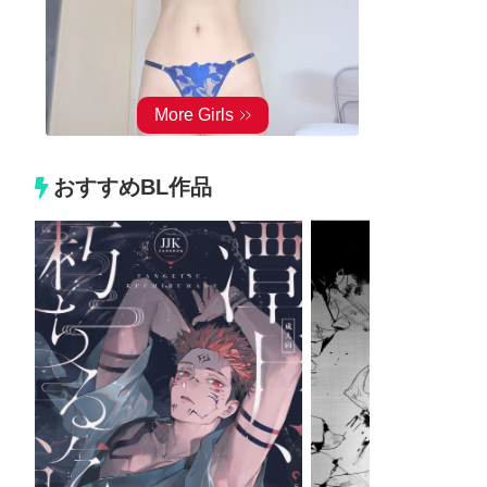
おすすめBL作品