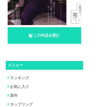
この作品を読む
メニュー
ランキング
お気に入り
原作
カップリング