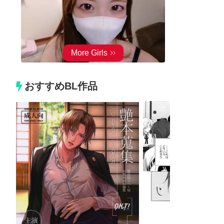
おすすめBL作品