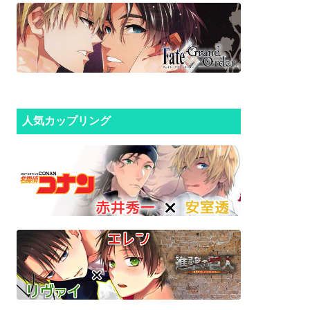
人気カップリング