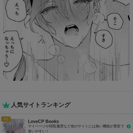
人気サイトランキング
LoveCP Books
マイページや閲覧履歴など他のサイトには無い機能が豊富で
使いやすい！