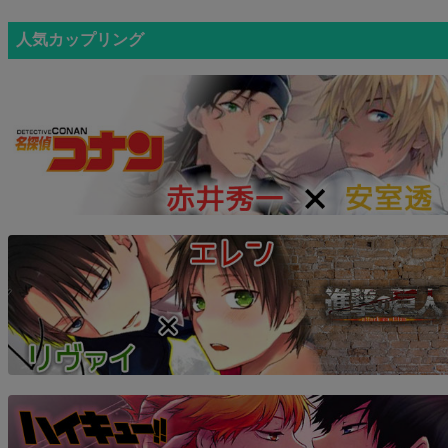
人気カップリング