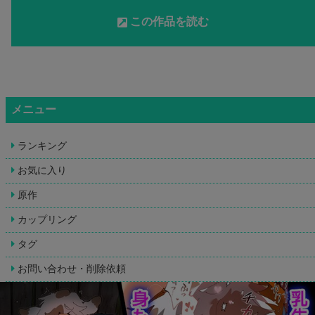
この作品を読む
メニュー
ランキング
お気に入り
原作
カップリング
タグ
お問い合わせ・削除依頼