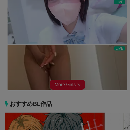
おすすめBL作品