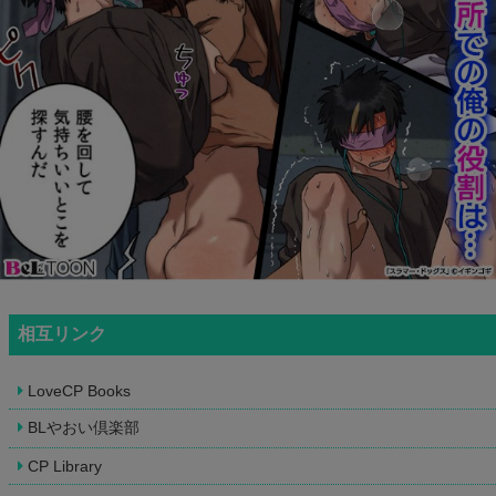
相互リンク
LoveCP Books
BLやおい倶楽部
CP Library