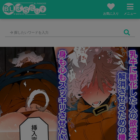
お気に入り
メニュー