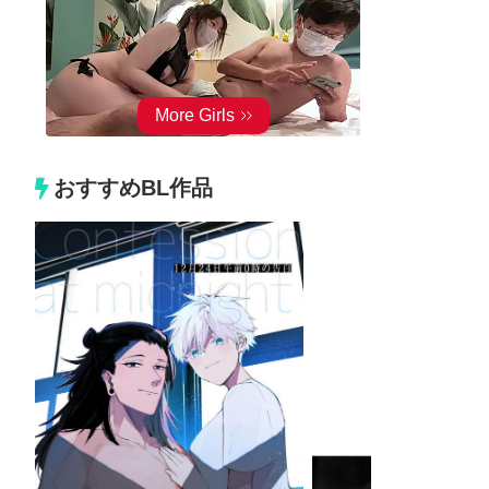
おすすめBL作品