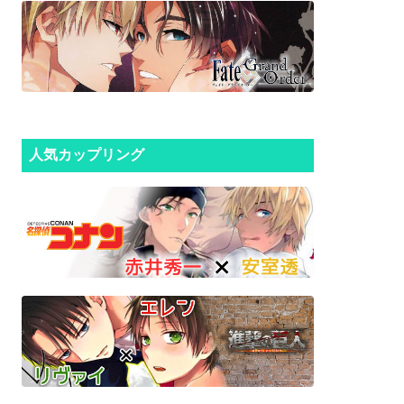
人気カップリング