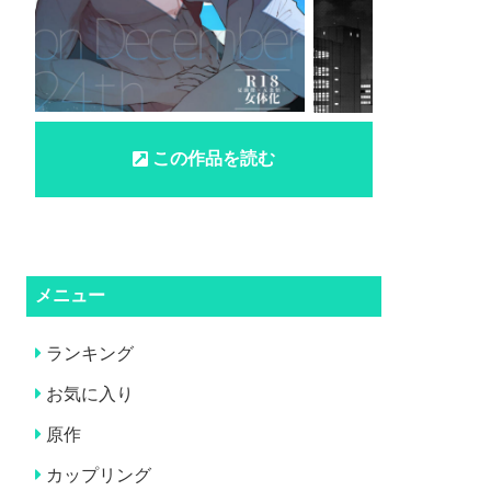
この作品を読む
メニュー
ランキング
お気に入り
原作
カップリング