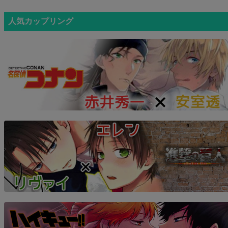
人気カップリング