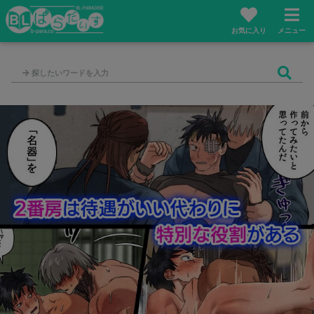
お気に入り
メニュー