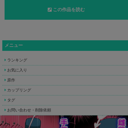
この作品を読む
メニュー
ランキング
お気に入り
原作
カップリング
タグ
お問い合わせ・削除依頼