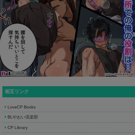
相互リンク
LoveCP Books
BLやおい倶楽部
CP Library