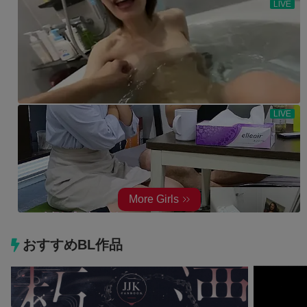
おすすめBL作品