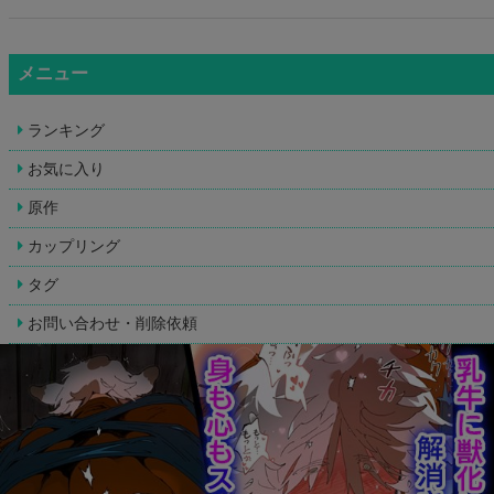
メニュー
ランキング
お気に入り
原作
カップリング
タグ
お問い合わせ・削除依頼