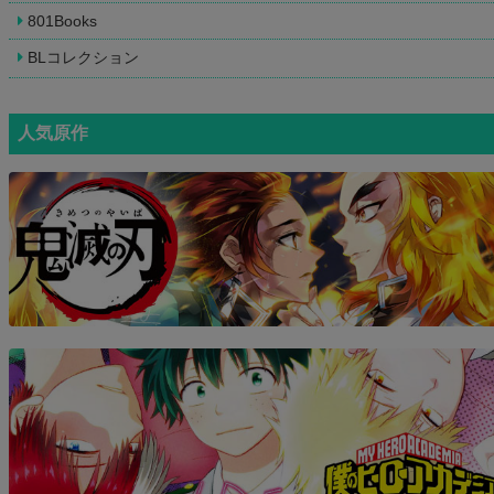
801Books
BLコレクション
人気原作