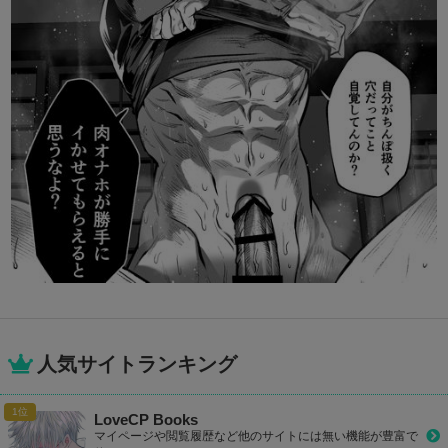
人気サイトランキング
LoveCP Books
マイページや閲覧履歴など他のサイトには無い機能が豊富で