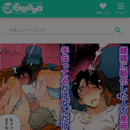
お気に入り
メニュー