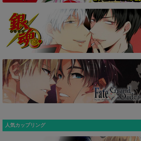
人気カップリング