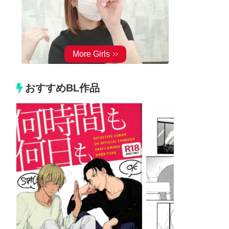
おすすめBL作品