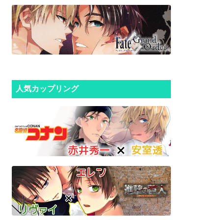
人気カップリング