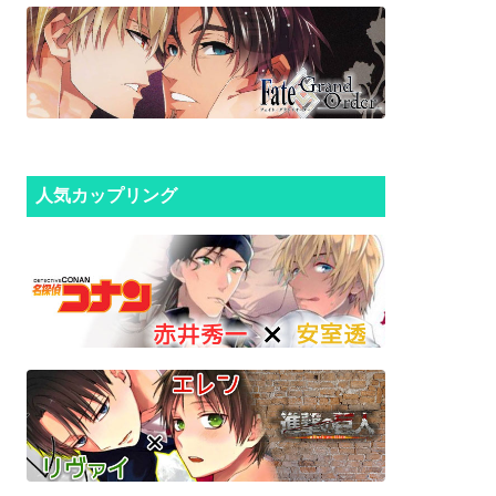
人気カップリング