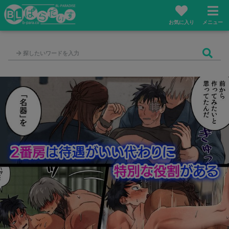
お気に入り
メニュー