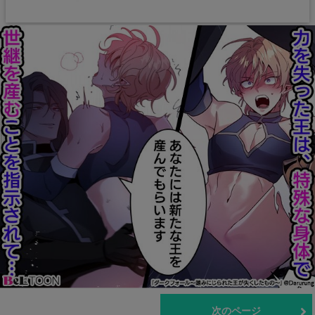
前のページ
次のページ