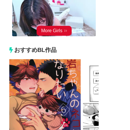
おすすめBL作品