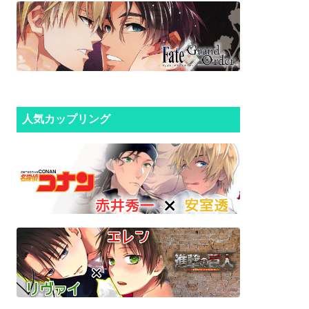
人気カップリング