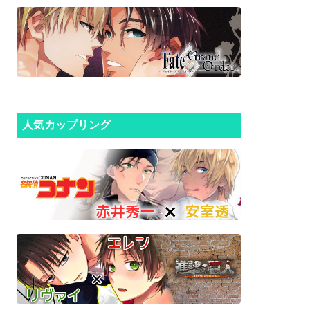
人気カップリング