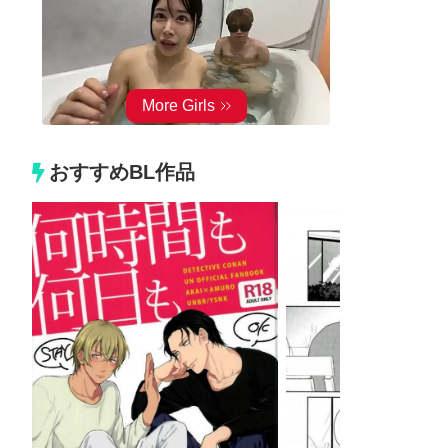
おすすめBL作品