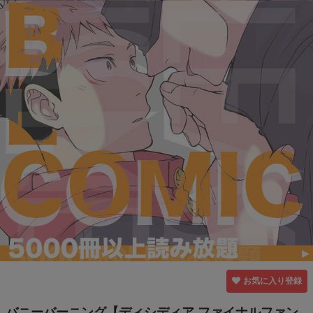
お気に入り登録
バニーバーニング【ディシディア ファイナルファン