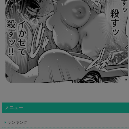
メニュー
ランキング