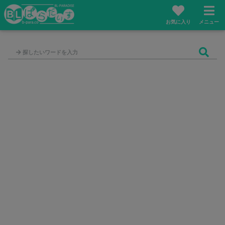
お気に入り
メニュー