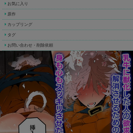
お気に入り
原作
カップリング
タグ
お問い合わせ・削除依頼