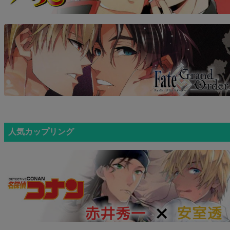
人気カップリング