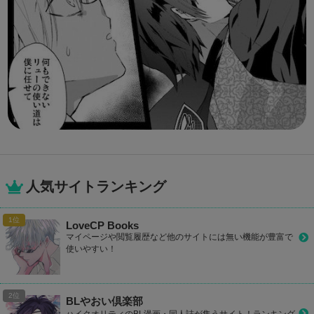
人気サイトランキング
LoveCP Books
マイページや閲覧履歴など他のサイトには無い機能が豊富で
使いやすい！
BLやおい倶楽部
ハイクオリティのBL漫画・同人誌が集うサイト！ランキング