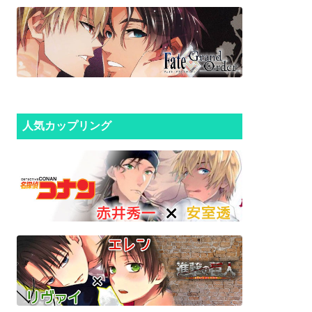
人気カップリング