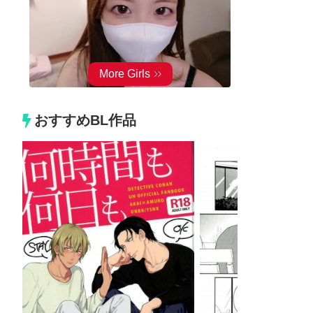
おすすめBL作品