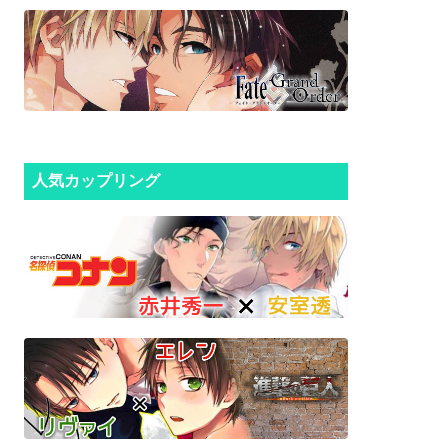
人気カップリング