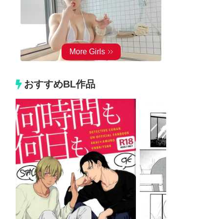
おすすめBL作品