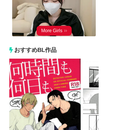
おすすめBL作品