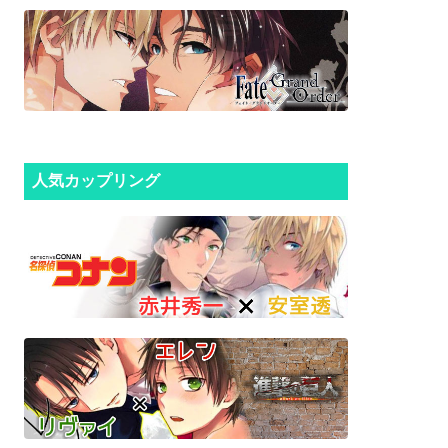
人気カップリング