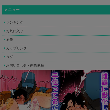
メニュー
ランキング
お気に入り
原作
カップリング
タグ
お問い合わせ・削除依頼