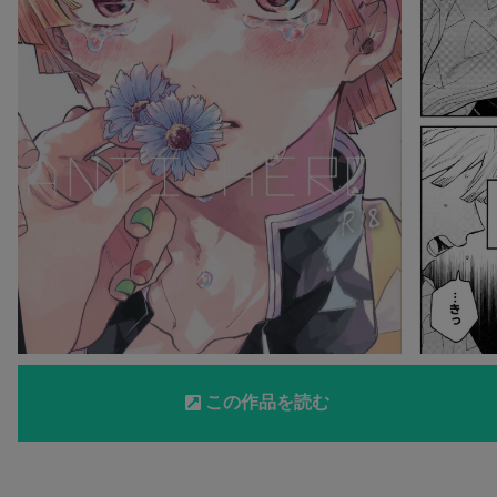
この作品を読む