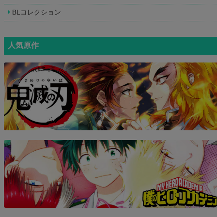
BLコレクション
人気原作