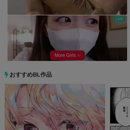
おすすめBL作品