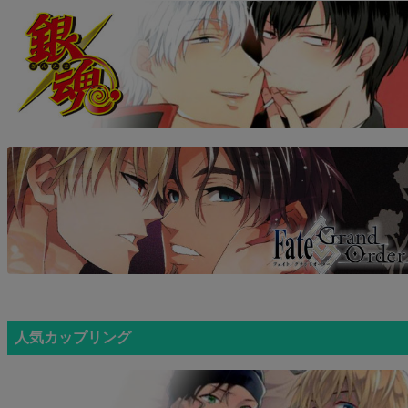
人気カップリング