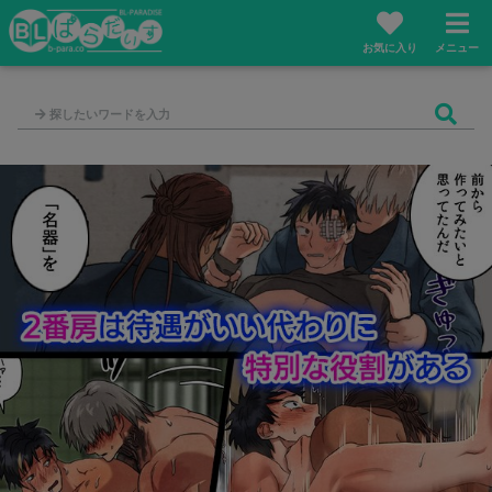
お気に入り
メニュー